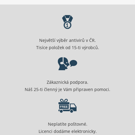
Největší výběr antivirů v ČR.
Tisíce položek od 15-ti výrobců.
Zákaznická podpora.
Náš 25-ti členný je Vám připraven pomoci.
Neplatíte poštovné.
Licenci dodáme elektronicky.