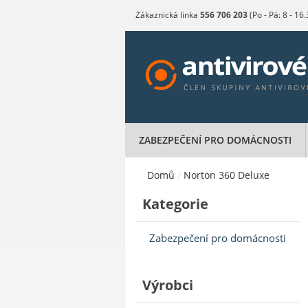
Zákaznická linka
556 706 203
(Po - Pá: 8 - 16
ZABEZPEČENÍ PRO DOMÁCNOSTI
Domů
/
Norton 360 Deluxe
Kategorie
Zabezpečení pro domácnosti
Výrobci