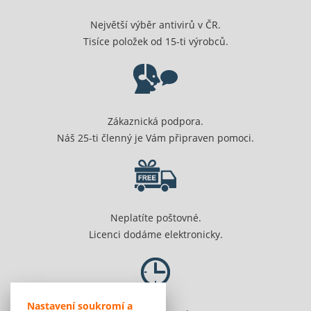
Největší výběr antivirů v ČR.
Tisíce položek od 15-ti výrobců.
Zákaznická podpora.
Náš 25-ti členný je Vám připraven pomoci.
Neplatíte poštovné.
Licenci dodáme elektronicky.
Nastavení soukromí a