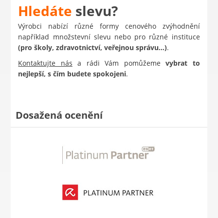
Hledáte
slevu?
Výrobci nabízí různé formy cenového zvýhodnění
například množstevní slevu nebo pro různé instituce
(pro školy, zdravotnictví, veřejnou správu…)
.
Kontaktujte nás
a rádi Vám pomůžeme
vybrat to
nejlepší, s čím budete spokojeni
.
Dosažená ocenění