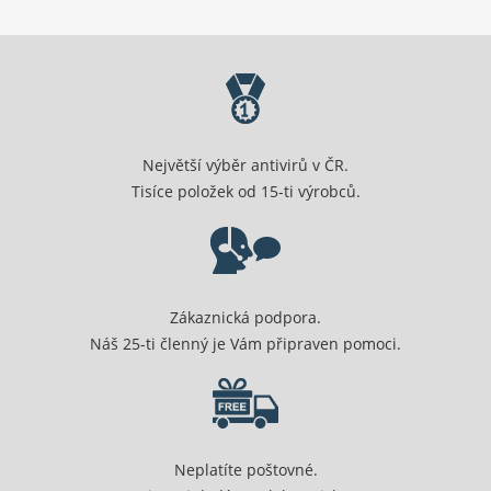
Největší výběr antivirů v ČR.
Tisíce položek od 15-ti výrobců.
Zákaznická podpora.
Náš 25-ti členný je Vám připraven pomoci.
Neplatíte poštovné.