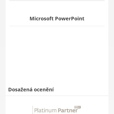
Microsoft PowerPoint
Dosažená ocenění