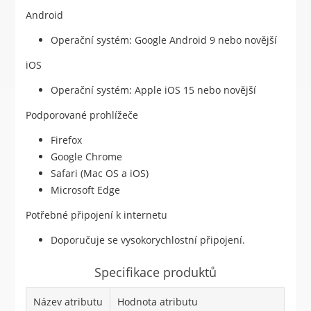
Android
Operační systém: Google Android 9 nebo novější
iOS
Operační systém: Apple iOS 15 nebo novější
Podporované prohlížeče
Firefox
Google Chrome
Safari (Mac OS a iOS)
Microsoft Edge
Potřebné připojení k internetu
Doporučuje se vysokorychlostní připojení.
Specifikace produktů
Název atributu
Hodnota atributu