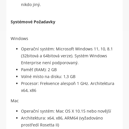
nikdo jiný.
Systémové Požadavky
Windows
Operační systém: Microsoft Windows 11, 10, 8.1
(32bitová a 64bitová verze). Systém Windows
Enterprise není podporovaný.
Paměť (RAM): 2 GB
Volné místo na disku: 1,3 GB
Procesor: Frekvence alespoň 1 GHz. Architektura
x64, x86
Mac
Operační systém: Mac OS X 10.15 nebo novější
Architektura: x64, x86, ARM64 (vyžadováno
prostředí Rosetta II)