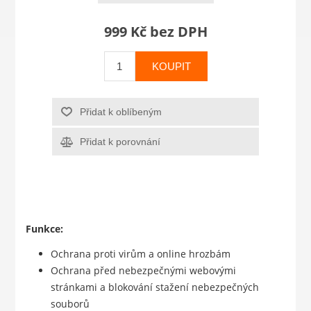
999 Kč bez DPH
KOUPIT
Přidat k oblíbeným
Přidat k porovnání
Funkce:
Ochrana proti virům a online hrozbám
Ochrana před nebezpečnými webovými
stránkami a blokování stažení nebezpečných
souborů