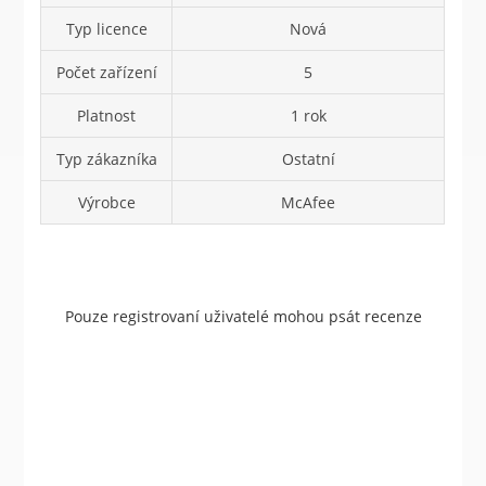
Typ licence
Nová
Počet zařízení
5
Platnost
1 rok
Typ zákazníka
Ostatní
Výrobce
McAfee
Pouze registrovaní uživatelé mohou psát recenze