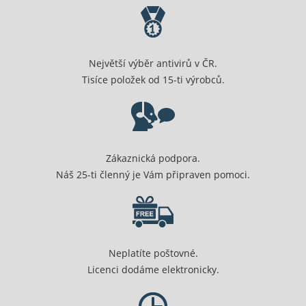
Největší výběr antivirů v ČR.
Tisíce položek od 15-ti výrobců.
Zákaznická podpora.
Náš 25-ti členný je Vám připraven pomoci.
Neplatíte poštovné.
Licenci dodáme elektronicky.