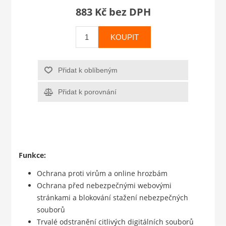
883 Kč bez DPH
KOUPIT
Přidat k oblíbeným
Přidat k porovnání
Funkce:
Ochrana proti virům a online hrozbám
Ochrana před nebezpečnými webovými
stránkami a blokování stažení nebezpečných
souborů
Trvalé odstranění citlivých digitálních souborů