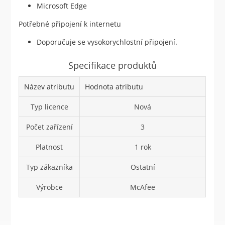
Microsoft Edge
Potřebné připojení k internetu
Doporučuje se vysokorychlostní připojení.
Specifikace produktů
Název atributu
Hodnota atributu
Typ licence
Nová
Počet zařízení
3
Platnost
1 rok
Typ zákazníka
Ostatní
Výrobce
McAfee