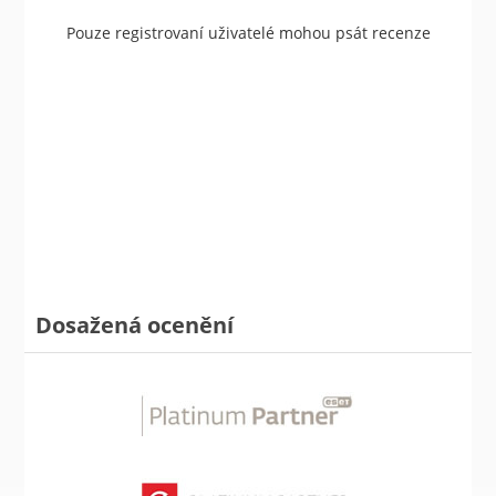
Pouze registrovaní uživatelé mohou psát recenze
Dosažená ocenění