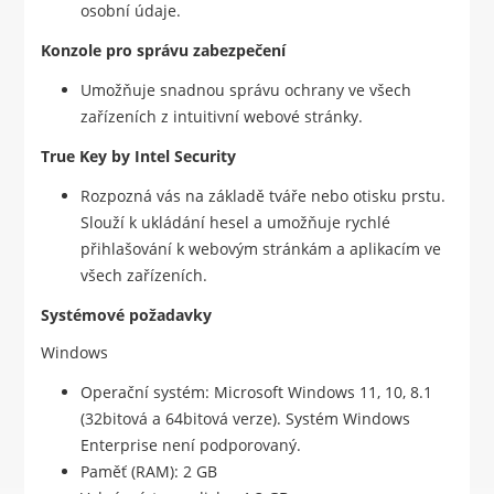
osobní údaje.
Konzole pro správu zabezpečení
Umožňuje snadnou správu ochrany ve všech
zařízeních z intuitivní webové stránky.
True Key by Intel Security
Rozpozná vás na základě tváře nebo otisku prstu.
Slouží k ukládání hesel a umožňuje rychlé
přihlašování k webovým stránkám a aplikacím ve
všech zařízeních.
Systémové požadavky
Windows
Operační systém: Microsoft Windows 11, 10, 8.1
(32bitová a 64bitová verze). Systém Windows
Enterprise není podporovaný.
Paměť (RAM): 2 GB