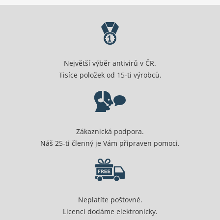
Největší výběr antivirů v ČR.
Tisíce položek od 15-ti výrobců.
Zákaznická podpora.
Náš 25-ti členný je Vám připraven pomoci.
Neplatíte poštovné.
Licenci dodáme elektronicky.