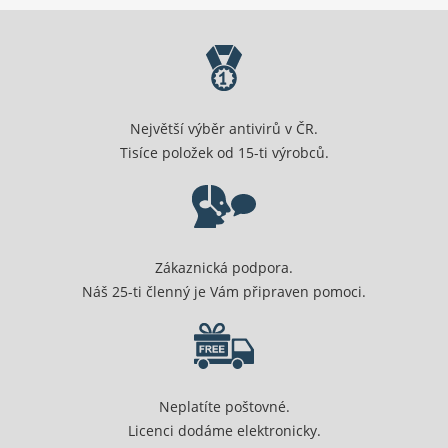
Největší výběr antivirů v ČR.
Tisíce položek od 15-ti výrobců.
Zákaznická podpora.
Náš 25-ti členný je Vám připraven pomoci.
Neplatíte poštovné.
Licenci dodáme elektronicky.