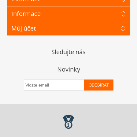
Informace
Můj účet
Sledujte nás
Novinky
ODEBÍRAT