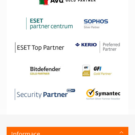
Informace