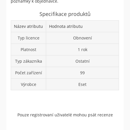
poznámky k objednávce.
Specifikace produktů
Název atributu
Hodnota atributu
Typ licence
Obnovení
Platnost
1 rok
Typ zákazníka
Ostatní
Počet zařízení
99
Výrobce
Eset
Pouze registrovaní uživatelé mohou psát recenze