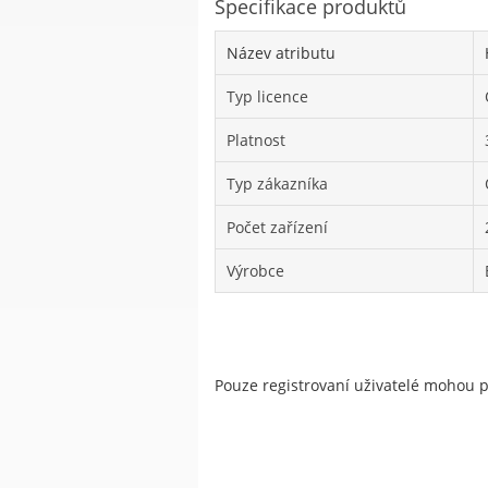
Specifikace produktů
Název atributu
Typ licence
Platnost
Typ zákazníka
Počet zařízení
Výrobce
Pouze registrovaní uživatelé mohou 