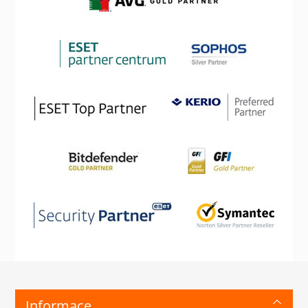
Informace