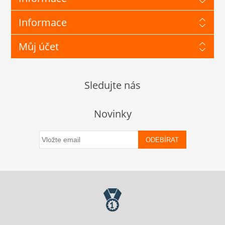
Informace
Můj účet
Sledujte nás
Novinky
ODEBÍRAT