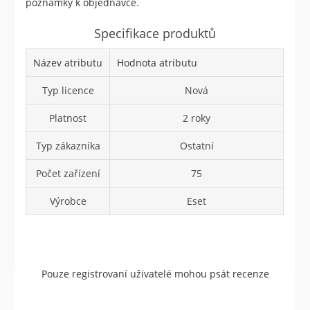
poznámky k objednávce.
Specifikace produktů
Název atributu
Hodnota atributu
Typ licence
Nová
Platnost
2 roky
Typ zákazníka
Ostatní
Počet zařízení
75
Výrobce
Eset
Pouze registrovaní uživatelé mohou psát recenze