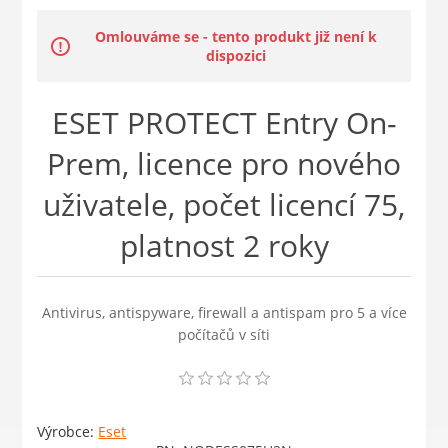
Omlouváme se - tento produkt již není k
dispozici
ESET PROTECT Entry On-
Prem, licence pro nového
uživatele, počet licencí 75,
platnost 2 roky
Antivirus, antispyware, firewall a antispam pro 5 a více
počítačů v síti
Výrobce:
Eset