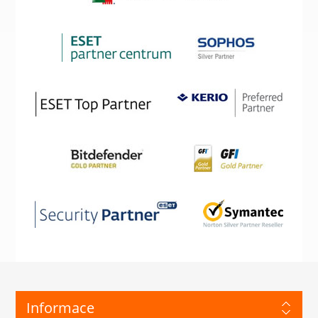
Informace