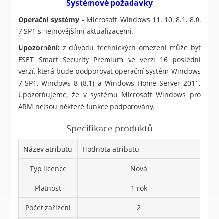
Systémové požadavky
Operační systémy
- Microsoft Windows 11, 10, 8.1, 8.0,
7 SP1 s nejnovějšími aktualizacemi.
Upozornění:
z důvodu technických omezení může být
ESET Smart Security Premium ve verzi 16 poslední
verzí, která bude podporovat operační systém Windows
7 SP1, Windows 8 (8.1) a Windows Home Server 2011.
Upozorňujeme, že v systému Microsoft Windows pro
ARM nejsou některé funkce podporovány.
Specifikace produktů
Název atributu
Hodnota atributu
Typ licence
Nová
Platnost
1 rok
Počet zařízení
2