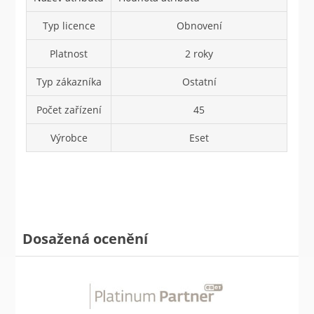
Typ licence
Obnovení
Platnost
2 roky
Typ zákazníka
Ostatní
Počet zařízení
45
Výrobce
Eset
Dosažená ocenění