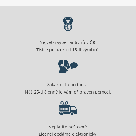
Největší výběr antivirů v ČR.
Tisíce položek od 15-ti výrobců.
Zákaznická podpora.
Náš 25-ti členný je Vám připraven pomoci.
Neplatíte poštovné.
Licenci dodáme elektronicky.