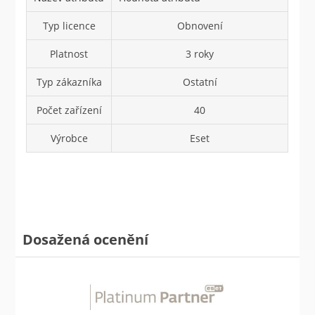
Typ licence
Obnovení
Platnost
3 roky
Typ zákazníka
Ostatní
Počet zařízení
40
Výrobce
Eset
Dosažená ocenění