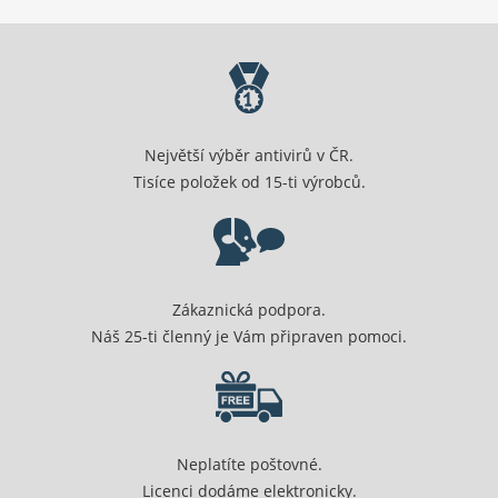
Největší výběr antivirů v ČR.
Tisíce položek od 15-ti výrobců.
Zákaznická podpora.
Náš 25-ti členný je Vám připraven pomoci.
Neplatíte poštovné.
Licenci dodáme elektronicky.