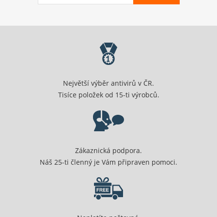
Největší výběr antivirů v ČR.
Tisíce položek od 15-ti výrobců.
Zákaznická podpora.
Náš 25-ti členný je Vám připraven pomoci.