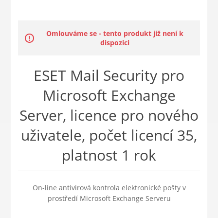
Omlouváme se - tento produkt již není k
dispozici
ESET Mail Security pro
Microsoft Exchange
Server, licence pro nového
uživatele, počet licencí 35,
platnost 1 rok
On-line antivirová kontrola elektronické pošty v
prostředí Microsoft Exchange Serveru