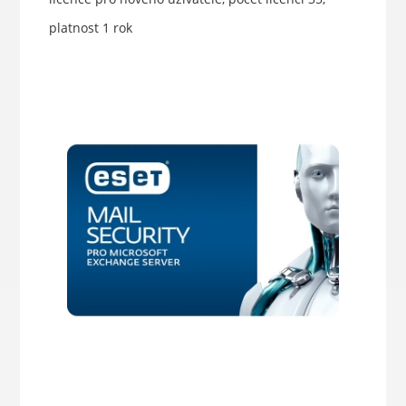
platnost 1 rok