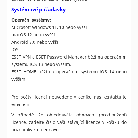
Systémové požadavky
Operační systémy:
Microsoft Windows 11, 10 nebo vyšší
macOS 12 nebo vyšší
Android 8.0 nebo vyšší
iOS:
ESET VPN a ESET Password Manager běží na operačním
systému iOS 13 nebo vyšším.
ESET HOME běží na operačním systému iOS 14 nebo
vyšším.
Pro počty licencí neuvedené v ceníku nás kontaktujte
emailem.
V případě, že objednáváte obnovení (prodloužení)
licence, zadejte číslo Vaší stávající licence v košíku do
poznámky k objednávce.