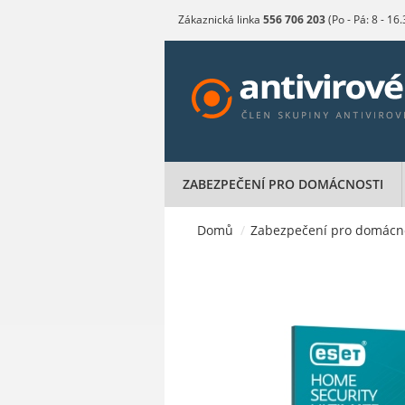
Zákaznická linka
556 706 203
(Po - Pá: 8 - 16
ZABEZPEČENÍ PRO DOMÁCNOSTI
Domů
/
Zabezpečení pro domácn