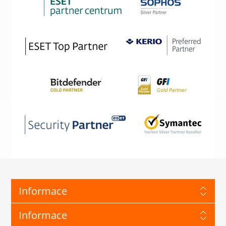
Informace
Informace