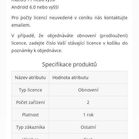
Android 6.0 nebo vyšší
Pro počty licencí neuvedené v ceníku nás kontaktujte
emailem.
V případě, že objednáváte obnovení (prodloužení)
licence, zadejte číslo Vaší stávající licence v košíku do
poznámky k objednávce.
Specifikace produktů
Název atributu
Hodnota atributu
Typ licence
Obnovení
Počet zařízení
2
Platnost
1 rok
Typ zákazníka
Ostatní