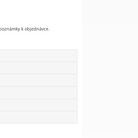
do poznámky k objednávce.