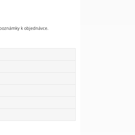
do poznámky k objednávce.