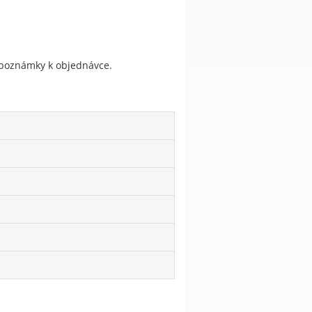
do poznámky k objednávce.