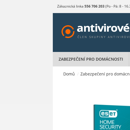
Zákaznická linka
556 706 203
(Po - Pá: 8 - 16
ZABEZPEČENÍ PRO DOMÁCNOSTI
Domů
/
Zabezpečení pro domácn