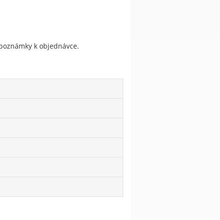
do poznámky k objednávce.