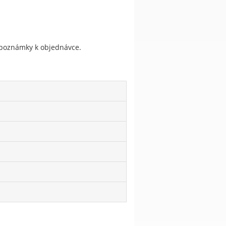
do poznámky k objednávce.