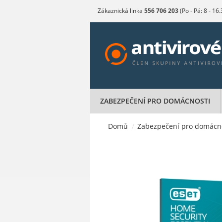
Zákaznická linka
556 706 203
(Po - Pá: 8 - 16
ZABEZPEČENÍ PRO DOMÁCNOSTI
Domů
/
Zabezpečení pro domácn