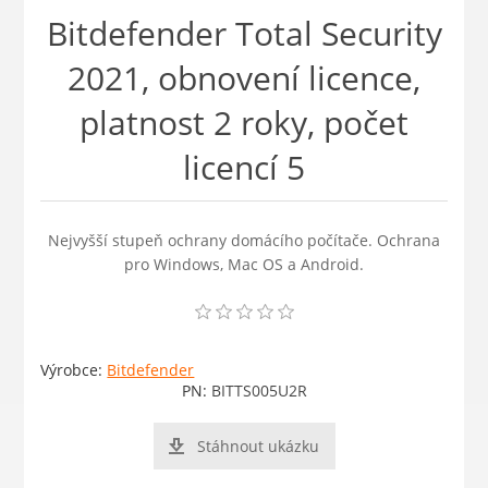
Bitdefender Total Security
2021, obnovení licence,
platnost 2 roky, počet
licencí 5
Nejvyšší stupeň ochrany domácího počítače. Ochrana
pro Windows, Mac OS a Android.
Výrobce:
Bitdefender
PN:
BITTS005U2R
Stáhnout ukázku