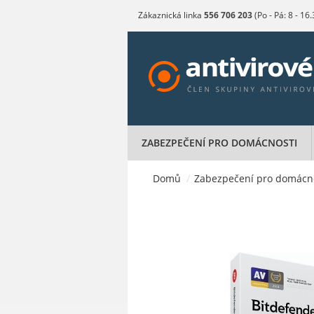
Zákaznická linka
556 706 203
(Po - Pá: 8 - 16
ZABEZPEČENÍ PRO DOMÁCNOSTI
Domů
/
Zabezpečení pro domácn