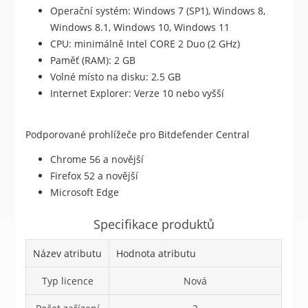
Operační systém: Windows 7 (SP1), Windows 8,
Windows 8.1, Windows 10, Windows 11
CPU: minimálně Intel CORE 2 Duo (2 GHz)
Paměť (RAM): 2 GB
Volné místo na disku: 2.5 GB
Internet Explorer: Verze 10 nebo vyšší
Podporované prohlížeče pro Bitdefender Central
Chrome 56 a novější
Firefox 52 a novější
Microsoft Edge
Specifikace produktů
Název atributu
Hodnota atributu
Typ licence
Nová