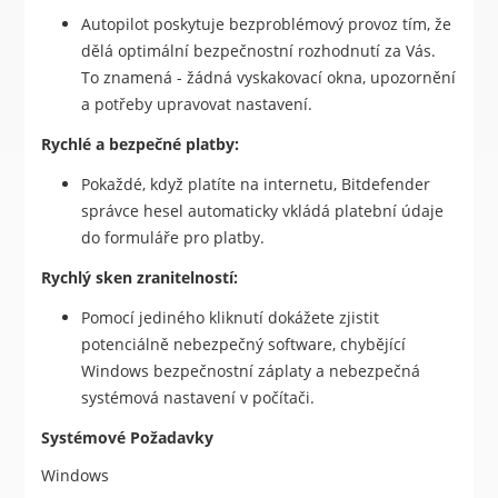
Autopilot poskytuje bezproblémový provoz tím, že
dělá optimální bezpečnostní rozhodnutí za Vás.
To znamená - žádná vyskakovací okna, upozornění
a potřeby upravovat nastavení.
Rychlé a bezpečné platby:
Pokaždé, když platíte na internetu, Bitdefender
správce hesel automaticky vkládá platební údaje
do formuláře pro platby.
Rychlý sken zranitelností:
Pomocí jediného kliknutí dokážete zjistit
potenciálně nebezpečný software, chybějící
Windows bezpečnostní záplaty a nebezpečná
systémová nastavení v počítači.
Systémové Požadavky
Windows