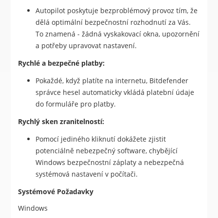
Autopilot poskytuje bezproblémový provoz tím, že
dělá optimální bezpečnostní rozhodnutí za Vás.
To znamená - žádná vyskakovací okna, upozornění
a potřeby upravovat nastavení.
Rychlé a bezpečné platby:
Pokaždé, když platíte na internetu, Bitdefender
správce hesel automaticky vkládá platební údaje
do formuláře pro platby.
Rychlý sken zranitelností:
Pomocí jediného kliknutí dokážete zjistit
potenciálně nebezpečný software, chybějící
Windows bezpečnostní záplaty a nebezpečná
systémová nastavení v počítači.
Systémové Požadavky
Windows