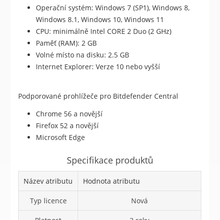
Operační systém: Windows 7 (SP1), Windows 8,
Windows 8.1, Windows 10, Windows 11
CPU: minimálně Intel CORE 2 Duo (2 GHz)
Paměť (RAM): 2 GB
Volné místo na disku: 2.5 GB
Internet Explorer: Verze 10 nebo vyšší
Podporované prohlížeče pro Bitdefender Central
Chrome 56 a novější
Firefox 52 a novější
Microsoft Edge
Specifikace produktů
Název atributu
Hodnota atributu
Typ licence
Nová