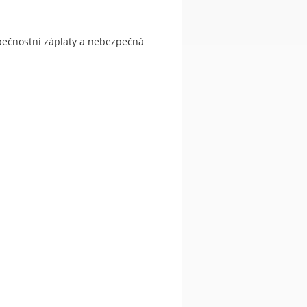
zpečnostní záplaty a nebezpečná