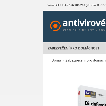
Zákaznická linka
556 706 203
(Po - Pá: 8 - 16
ZABEZPEČENÍ PRO DOMÁCNOSTI
Domů
/
Zabezpečení pro domácn