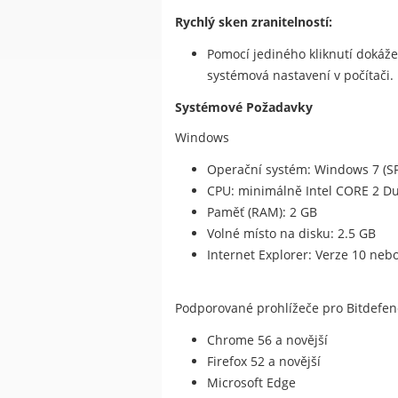
Rychlý sken zranitelností:
Pomocí jediného kliknutí dokáže
systémová nastavení v počítači.
Systémové Požadavky
Windows
Operační systém: Windows 7 (S
CPU: minimálně Intel CORE 2 Du
Paměť (RAM): 2 GB
Volné místo na disku: 2.5 GB
Internet Explorer: Verze 10 nebo
Podporované prohlížeče pro Bitdefen
Chrome 56 a novější
Firefox 52 a novější
Microsoft Edge