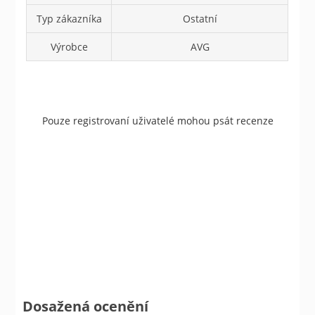
Typ zákazníka
Ostatní
Výrobce
AVG
Pouze registrovaní uživatelé mohou psát recenze
Dosažená ocenění