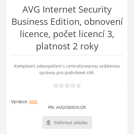
AVG Internet Security
Business Edition, obnovení
licence, počet licencí 3,
platnost 2 roky
Komplexní zabezpečení s centralizovanou vzdálenou
správou pro podnikové sítě.
Výrobce:
AVG
PN:
AVGISB003U2R
Stáhnout ukázku