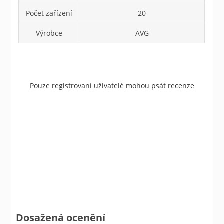
Počet zařízení
20
Výrobce
AVG
Pouze registrovaní uživatelé mohou psát recenze
Dosažená ocenění