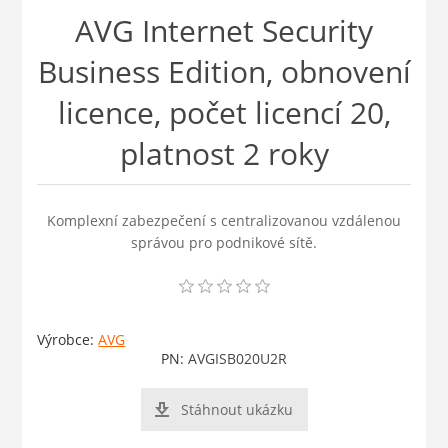
AVG Internet Security
Business Edition, obnovení
licence, počet licencí 20,
platnost 2 roky
Komplexní zabezpečení s centralizovanou vzdálenou
správou pro podnikové sítě.
Výrobce:
AVG
PN:
AVGISB020U2R
Stáhnout ukázku