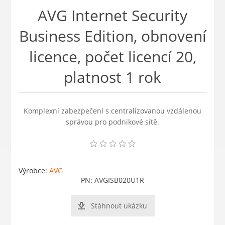
AVG Internet Security
Business Edition, obnovení
licence, počet licencí 20,
platnost 1 rok
Komplexní zabezpečení s centralizovanou vzdálenou
správou pro podnikové sítě.
Výrobce:
AVG
PN:
AVGISB020U1R
Stáhnout ukázku