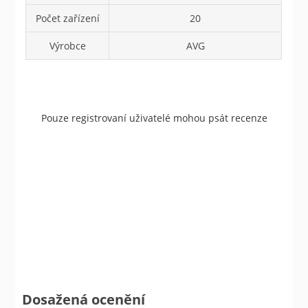
Počet zařízení
20
Výrobce
AVG
Pouze registrovaní uživatelé mohou psát recenze
Dosažená ocenění