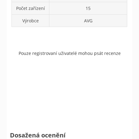
Počet zařízení
15
Výrobce
AVG
Pouze registrovaní uživatelé mohou psát recenze
Dosažená ocenění