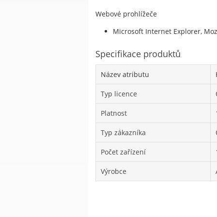
Webové prohlížeče
Microsoft Internet Explorer, Moz
Specifikace produktů
Název atributu
Typ licence
Platnost
Typ zákazníka
Počet zařízení
Výrobce