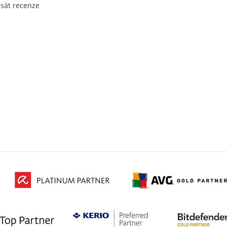
psát recenze