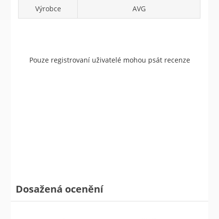
Výrobce
AVG
Pouze registrovaní uživatelé mohou psát recenze
Dosažená ocenění