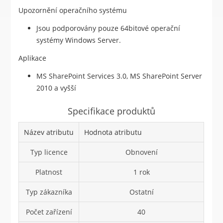
Upozornění operačního systému
Jsou podporovány pouze 64bitové operační
systémy Windows Server.
Aplikace
MS SharePoint Services 3.0, MS SharePoint Server
2010 a vyšší
Specifikace produktů
Název atributu
Hodnota atributu
Typ licence
Obnovení
Platnost
1 rok
Typ zákazníka
Ostatní
Počet zařízení
40