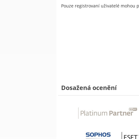
Pouze registrovaní uživatelé mohou 
Dosažená ocenění