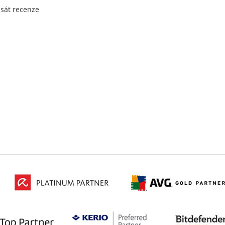
psát recenze