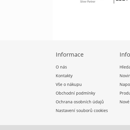
Informace
Inf
O nás
Hled
Kontakty
Novi
Vše o nákupu
Napo
Obchodní podmínky
Produ
Ochrana osobních údajů
Nové
Nastavení souborů cookies