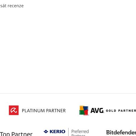
psát recenze