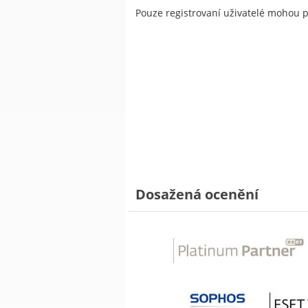
Pouze registrovaní uživatelé mohou 
Dosažená ocenění