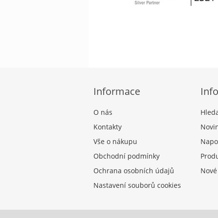
Informace
Inf
O nás
Hled
Kontakty
Novi
Vše o nákupu
Napo
Obchodní podmínky
Produ
Ochrana osobních údajů
Nové
Nastavení souborů cookies