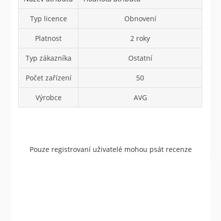
Typ licence
Obnovení
Platnost
2 roky
Typ zákazníka
Ostatní
Počet zařízení
50
Výrobce
AVG
Pouze registrovaní uživatelé mohou psát recenze