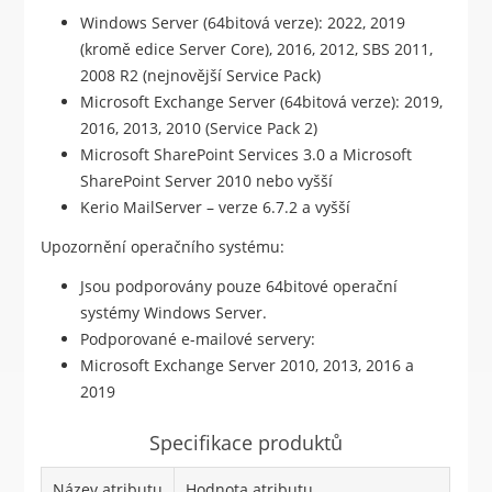
Windows Server (64bitová verze): 2022, 2019
(kromě edice Server Core), 2016, 2012, SBS 2011,
2008 R2 (nejnovější Service Pack)
Microsoft Exchange Server (64bitová verze): 2019,
2016, 2013, 2010 (Service Pack 2)
Microsoft SharePoint Services 3.0 a Microsoft
SharePoint Server 2010 nebo vyšší
Kerio MailServer – verze 6.7.2 a vyšší
Upozornění operačního systému:
Jsou podporovány pouze 64bitové operační
systémy Windows Server.
Podporované e-mailové servery:
Microsoft Exchange Server 2010, 2013, 2016 a
2019
Specifikace produktů
Název atributu
Hodnota atributu