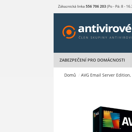
Zákaznická linka
556 706 203
(Po - Pá: 8 - 16
ZABEZPEČENÍ PRO DOMÁCNOSTI
Domů
/
AVG Email Server Edition, 