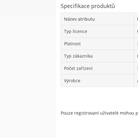
Specifikace produktů
Název atributu
Typ licence
Platnost
Typ zákazníka
Počet zařízení
Výrobce
Pouze registrovaní uživatelé mohou 