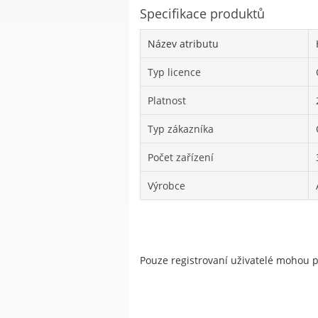
Specifikace produktů
Název atributu
Typ licence
Platnost
Typ zákazníka
Počet zařízení
Výrobce
Pouze registrovaní uživatelé mohou 