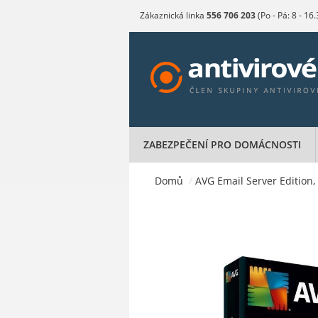
Zákaznická linka
556 706 203
(Po - Pá: 8 - 16
ZABEZPEČENÍ PRO DOMÁCNOSTI
Domů
/
AVG Email Server Edition, 