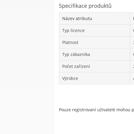
Specifikace produktů
Název atributu
Typ licence
Platnost
Typ zákazníka
Počet zařízení
Výrobce
Pouze registrovaní uživatelé mohou 