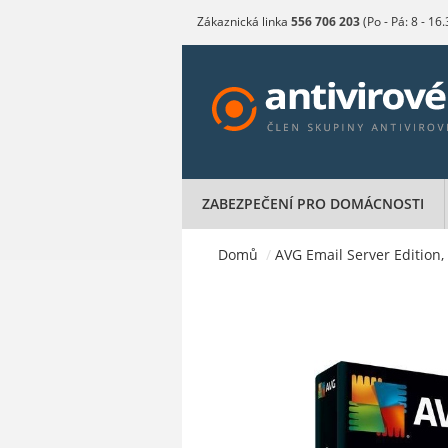
Zákaznická linka
556 706 203
(Po - Pá: 8 - 16
ZABEZPEČENÍ PRO DOMÁCNOSTI
Domů
/
AVG Email Server Edition, 