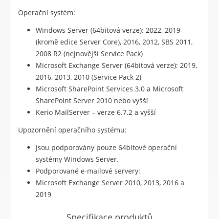
Operační systém:
Windows Server (64bitová verze): 2022, 2019
(kromě edice Server Core), 2016, 2012, SBS 2011,
2008 R2 (nejnovější Service Pack)
Microsoft Exchange Server (64bitová verze): 2019,
2016, 2013, 2010 (Service Pack 2)
Microsoft SharePoint Services 3.0 a Microsoft
SharePoint Server 2010 nebo vyšší
Kerio MailServer – verze 6.7.2 a vyšší
Upozornění operačního systému:
Jsou podporovány pouze 64bitové operační
systémy Windows Server.
Podporované e-mailové servery:
Microsoft Exchange Server 2010, 2013, 2016 a
2019
Specifikace produktů