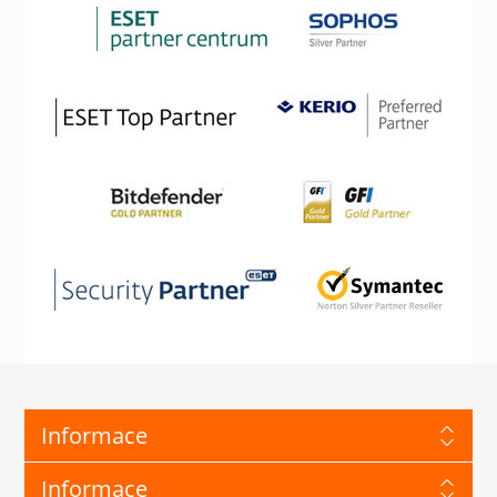
Informace
Informace