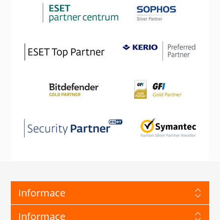
Informace
Informace