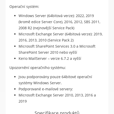
Operační systém:
Windows Server (64bitová verze): 2022, 2019
(kromě edice Server Core), 2016, 2012, SBS 2011,
2008 R2 (nejnovější Service Pack)
Microsoft Exchange Server (64bitová verze): 2019,
2016, 2013, 2010 (Service Pack 2)
Microsoft SharePoint Services 3.0 a Microsoft
SharePoint Server 2010 nebo vyšší
Kerio MailServer – verze 6.7.2 a vyšší
Upozornění operačního systému:
Jsou podporovány pouze 64bitové operační
systémy Windows Server.
Podporované e-mailové servery:
Microsoft Exchange Server 2010, 2013, 2016 a
2019
Specifikace produktů