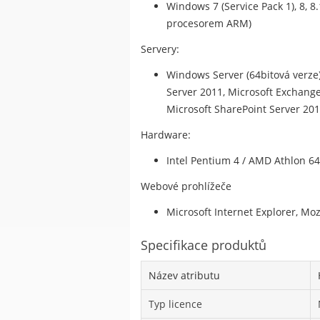
Windows 7 (Service Pack 1), 8, 8
procesorem ARM)
Servery:
Windows Server (64bitová verze) 
Server 2011, Microsoft Exchange 
Microsoft SharePoint Server 201
Hardware:
Intel Pentium 4 / AMD Athlon 6
Webové prohlížeče
Microsoft Internet Explorer, Moz
Specifikace produktů
Název atributu
Typ licence