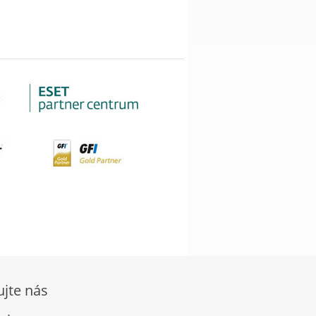
ujte nás