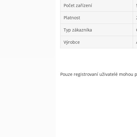
Počet zařízení
Platnost
Typ zákazníka
Výrobce
Pouze registrovaní uživatelé mohou 