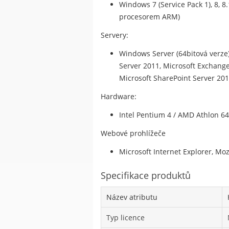
Windows 7 (Service Pack 1), 8, 8
procesorem ARM)
Servery:
Windows Server (64bitová verze) 
Server 2011, Microsoft Exchange 
Microsoft SharePoint Server 201
Hardware:
Intel Pentium 4 / AMD Athlon 6
Webové prohlížeče
Microsoft Internet Explorer, Moz
Specifikace produktů
Název atributu
Typ licence