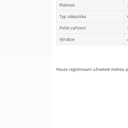
Platnost
Typ zákazníka
Počet zařízení
Výrobce
Pouze registrovaní uživatelé mohou 