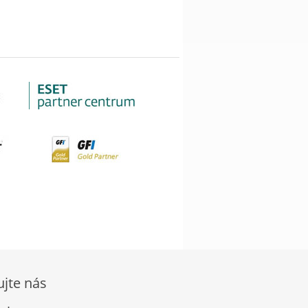
ujte nás