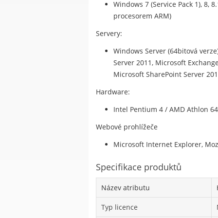
Windows 7 (Service Pack 1), 8, 8
procesorem ARM)
Servery:
Windows Server (64bitová verze) 
Server 2011, Microsoft Exchange 
Microsoft SharePoint Server 201
Hardware:
Intel Pentium 4 / AMD Athlon 6
Webové prohlížeče
Microsoft Internet Explorer, Moz
Specifikace produktů
Název atributu
Typ licence