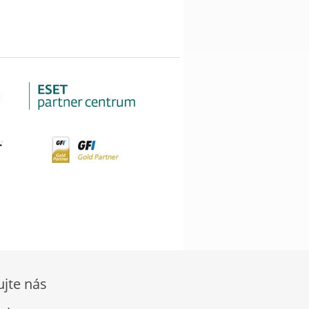
ujte nás