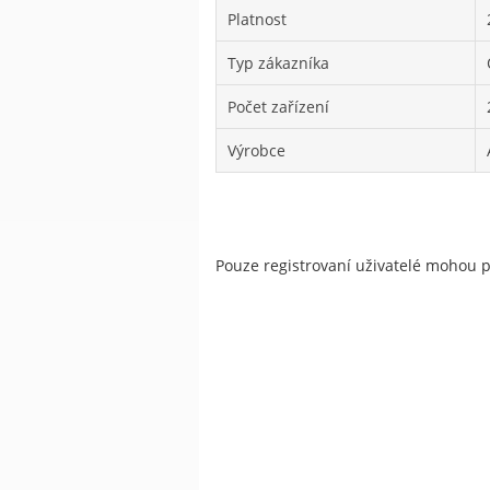
Platnost
Typ zákazníka
Počet zařízení
Výrobce
Pouze registrovaní uživatelé mohou 